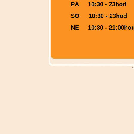
PÁ 10:30 - 23h
SO 10:30 - 23hod
NE
10:30 - 21:00ho
C